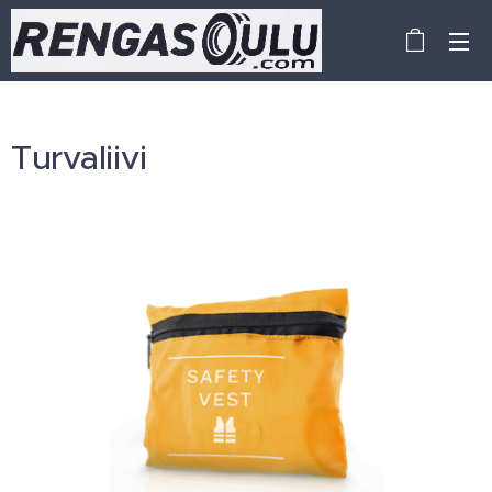
Turvaliivi