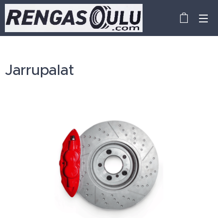
Jarrupalat