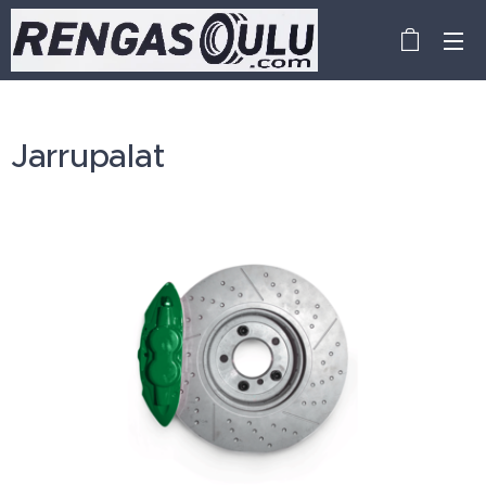
Jarrupalat