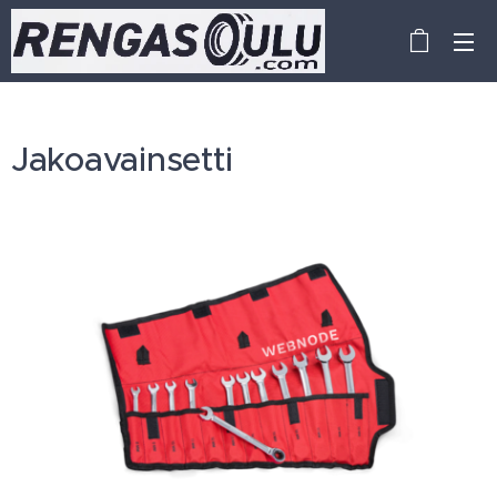
Jakoavainsetti